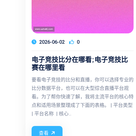
2026-06-02
0
电子竞技比分在哪看;电子竞技比
赛在哪里看
要看电子竞技的比分和直播，你可以选择专业的
比分数据平台，也可以在大型综合直播平台观
看。为了帮你快速了解，我将主流平台的核心特
点和适用场景整理成了下面的表格。 | 平台类型
| 平台名称 ️ | 核心...
查看